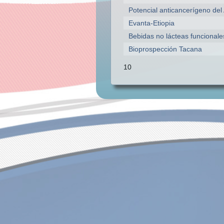
Potencial anticancerígeno del
Evanta-Etiopia
Bebidas no lácteas funcionale
Bioprospección Tacana
10