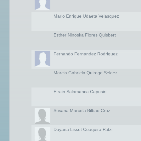
Mario Enrique Udaeta Velasquez
Esther Ninoska Flores Quisbert
Fernando Fernandez Rodriguez
Marcia Gabriela Quiroga Selaez
Efrain Salamanca Capusiri
Susana Marcela Bilbao Cruz
Dayana Lisset Coaquira Patzi