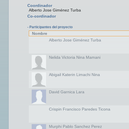
Coordinador
Alberto Jose Giménez Turba
Co-cordinador
- Participantes del proyecto
Nombre
Alberto Jose Giménez Turba
Nelida Victoria Nina Mamani
Abigail Katerin Limachi Nina
David Garnica Lara
Crispin Francisco Paredes Ticona
Murphi Pablo Sanchez Perez