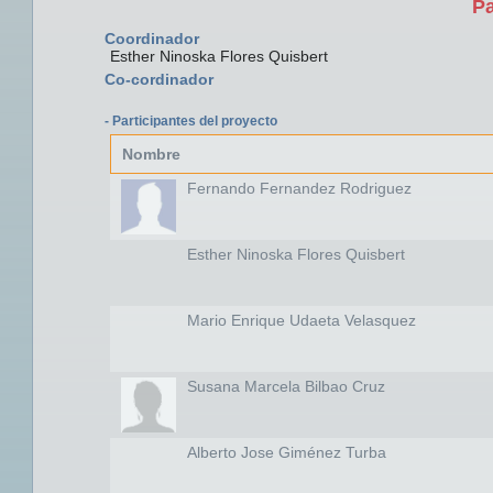
Pa
Coordinador
Esther Ninoska Flores Quisbert
Co-cordinador
- Participantes del proyecto
Nombre
Fernando Fernandez Rodriguez
Esther Ninoska Flores Quisbert
Mario Enrique Udaeta Velasquez
Susana Marcela Bilbao Cruz
Alberto Jose Giménez Turba