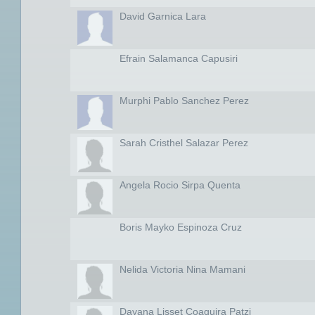
David Garnica Lara
Efrain Salamanca Capusiri
Murphi Pablo Sanchez Perez
Sarah Cristhel Salazar Perez
Angela Rocio Sirpa Quenta
Boris Mayko Espinoza Cruz
Nelida Victoria Nina Mamani
Dayana Lisset Coaquira Patzi