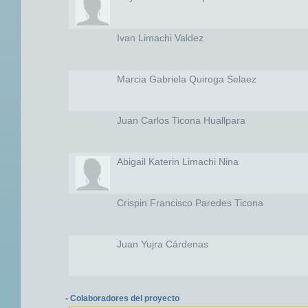
Ivan Limachi Valdez
Marcia Gabriela Quiroga Selaez
Juan Carlos Ticona Huallpara
Abigail Katerin Limachi Nina
Crispin Francisco Paredes Ticona
Juan Yujra Cárdenas
- Colaboradores del proyecto