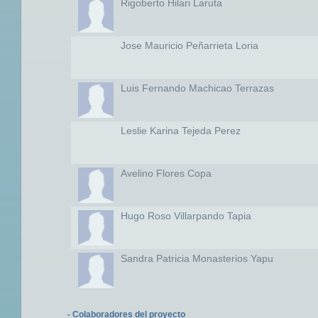
Rigoberto Hilari Laruta
Jose Mauricio Peñarrieta Loria
Luis Fernando Machicao Terrazas
Leslie Karina Tejeda Perez
Avelino Flores Copa
Hugo Roso Villarpando Tapia
Sandra Patricia Monasterios Yapu
- Colaboradores del proyecto