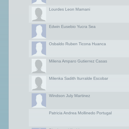
Lourdes Leon Mamani
Edwin Eusebio Yucra Sea
Osbaldo Ruben Ticona Huanca
Milena Amparo Gutierrez Casas
Milenka Sadith Iturralde Escobar
Windson July Martinez
Patricia Andrea Mollinedo Portugal