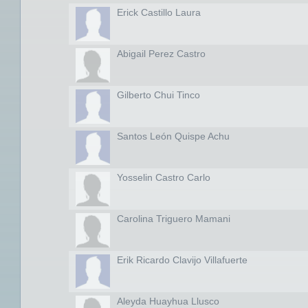
Erick Castillo Laura
Abigail Perez Castro
Gilberto Chui Tinco
Santos León Quispe Achu
Yosselin Castro Carlo
Carolina Triguero Mamani
Erik Ricardo Clavijo Villafuerte
Aleyda Huayhua Llusco