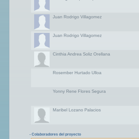
Juan Rodrigo Villagomez
Juan Rodrigo Villagomez
Cinthia Andrea Soliz Orellana
Rosember Hurtado Ulloa
Yonny Rene Flores Segura
Maribel Lozano Palacios
- Colaboradores del proyecto