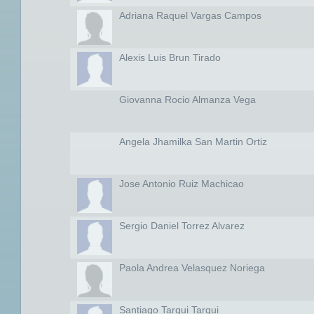
Adriana Raquel Vargas Campos
Alexis Luis Brun Tirado
Giovanna Rocio Almanza Vega
Angela Jhamilka San Martin Ortiz
Jose Antonio Ruiz Machicao
Sergio Daniel Torrez Alvarez
Paola Andrea Velasquez Noriega
Santiago Tarqui Tarqui