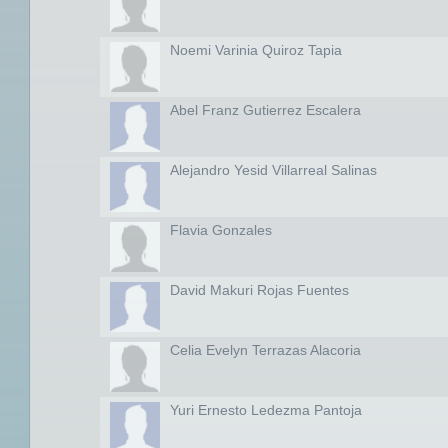
Noemi Varinia Quiroz Tapia
Abel Franz Gutierrez Escalera
Alejandro Yesid Villarreal Salinas
Flavia Gonzales
David Makuri Rojas Fuentes
Celia Evelyn Terrazas Alacoria
Yuri Ernesto Ledezma Pantoja