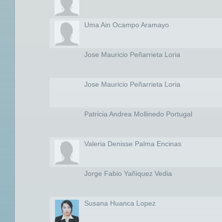
Uma Ain Ocampo Aramayo
Jose Mauricio Peñarrieta Loria
Jose Mauricio Peñarrieta Loria
Patricia Andrea Mollinedo Portugal
Valeria Denisse Palma Encinas
Jorge Fabio Yañiquez Vedia
Susana Huanca Lopez