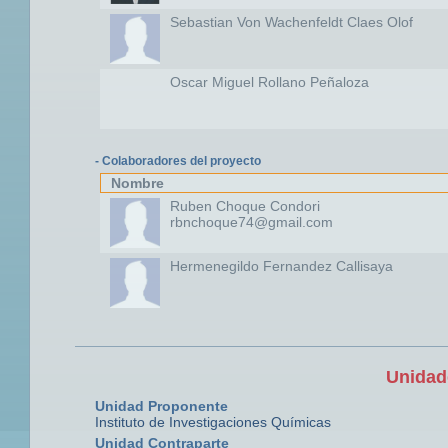
Sebastian Von Wachenfeldt Claes Olof
Oscar Miguel Rollano Peñaloza
- Colaboradores del proyecto
Nombre
Ruben Choque Condori
rbnchoque74@gmail.com
Hermenegildo Fernandez Callisaya
Unidad
Unidad Proponente
Instituto de Investigaciones Químicas
Unidad Contraparte