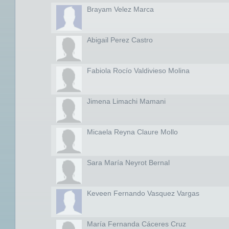
Brayam Velez Marca
Abigail Perez Castro
Fabiola Rocío Valdivieso Molina
Jimena Limachi Mamani
Micaela Reyna Claure Mollo
Sara María Neyrot Bernal
Keveen Fernando Vasquez Vargas
María Fernanda Cáceres Cruz