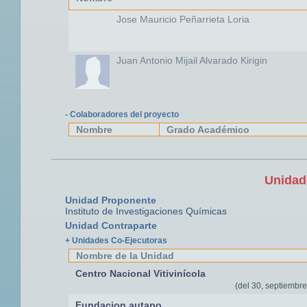
Jose Mauricio Peñarrieta Loria
Juan Antonio Mijail Alvarado Kirigin
- Colaboradores del proyecto
Nombre
Grado Académico
Unidad
Unidad Proponente
Instituto de Investigaciones Químicas
Unidad Contraparte
+ Unidades Co-Ejecutoras
Nombre de la Unidad
Centro Nacional Vitivinícola
(del 30, septiembre
Fundacion autapo