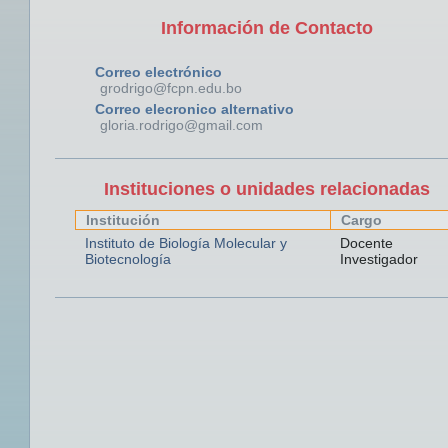
Información de Contacto
Correo electrónico
grodrigo@fcpn.edu.bo
Correo elecronico alternativo
gloria.rodrigo@gmail.com
Instituciones o unidades relacionadas
Institución
Cargo
Instituto de Biología Molecular y
Docente
Biotecnología
Investigador