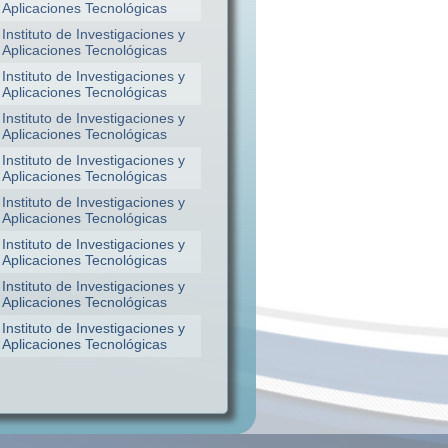
Aplicaciones Tecnológicas
Instituto de Investigaciones y
Aplicaciones Tecnológicas
Instituto de Investigaciones y
Aplicaciones Tecnológicas
Instituto de Investigaciones y
Aplicaciones Tecnológicas
Instituto de Investigaciones y
Aplicaciones Tecnológicas
Instituto de Investigaciones y
Aplicaciones Tecnológicas
Instituto de Investigaciones y
Aplicaciones Tecnológicas
Instituto de Investigaciones y
Aplicaciones Tecnológicas
Instituto de Investigaciones y
Aplicaciones Tecnológicas