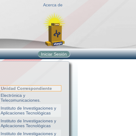
Acerca de
Iniciar Sesión
Unidad Correspondiente
Electrónica y
Telecomunicaciones.
Instituto de Investigaciones y
Aplicaciones Tecnológicas
Instituto de Investigaciones y
Aplicaciones Tecnológicas
Instituto de Investigaciones y