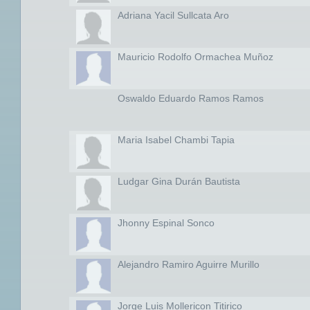
Adriana Yacil Sullcata Aro
Mauricio Rodolfo Ormachea Muñoz
Oswaldo Eduardo Ramos Ramos
Maria Isabel Chambi Tapia
Ludgar Gina Durán Bautista
Jhonny Espinal Sonco
Alejandro Ramiro Aguirre Murillo
Jorge Luis Mollericon Titirico