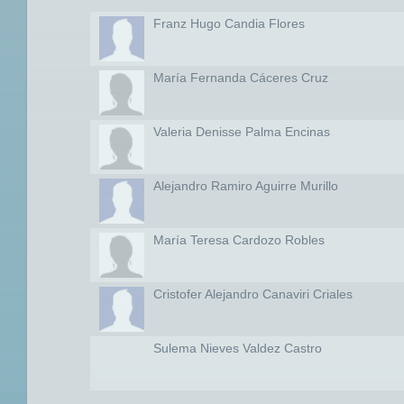
Franz Hugo Candia Flores
María Fernanda Cáceres Cruz
Valeria Denisse Palma Encinas
Alejandro Ramiro Aguirre Murillo
María Teresa Cardozo Robles
Cristofer Alejandro Canaviri Criales
Sulema Nieves Valdez Castro