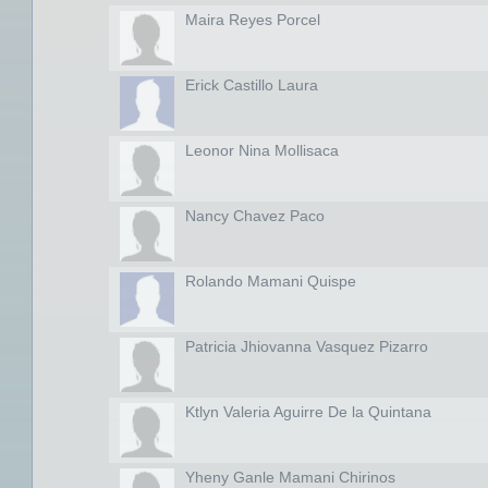
Maira Reyes Porcel
Erick Castillo Laura
Leonor Nina Mollisaca
Nancy Chavez Paco
Rolando Mamani Quispe
Patricia Jhiovanna Vasquez Pizarro
Ktlyn Valeria Aguirre De la Quintana
Yheny Ganle Mamani Chirinos