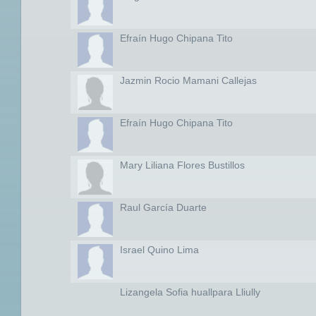
Efraín Hugo Chipana Tito
Jazmin Rocio Mamani Callejas
Efraín Hugo Chipana Tito
Mary Liliana Flores Bustillos
Raul García Duarte
Israel Quino Lima
Lizangela Sofia huallpara Lliully