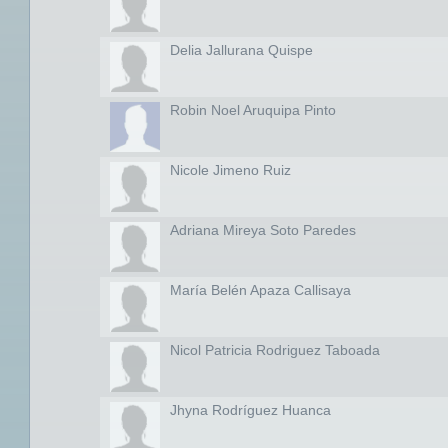
Delia Jallurana Quispe
Robin Noel Aruquipa Pinto
Nicole Jimeno Ruiz
Adriana Mireya Soto Paredes
María Belén Apaza Callisaya
Nicol Patricia Rodriguez Taboada
Jhyna Rodríguez Huanca