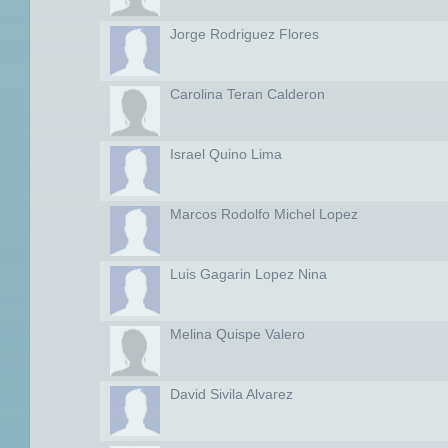
Jorge Rodriguez Flores
Carolina Teran Calderon
Israel Quino Lima
Marcos Rodolfo Michel Lopez
Luis Gagarin Lopez Nina
Melina Quispe Valero
David Sivila Alvarez