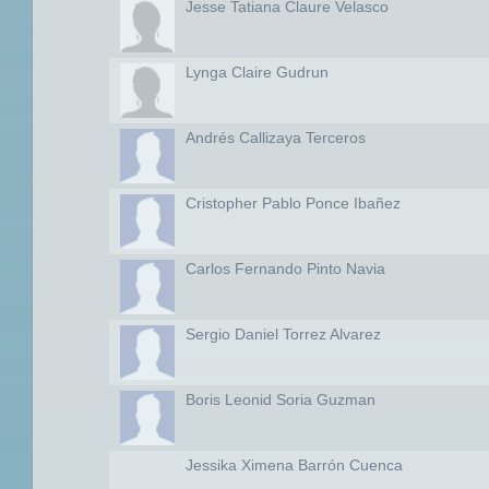
Jesse Tatiana Claure Velasco
Lynga Claire Gudrun
Andrés Callizaya Terceros
Cristopher Pablo Ponce Ibañez
Carlos Fernando Pinto Navia
Sergio Daniel Torrez Alvarez
Boris Leonid Soria Guzman
Jessika Ximena Barrón Cuenca