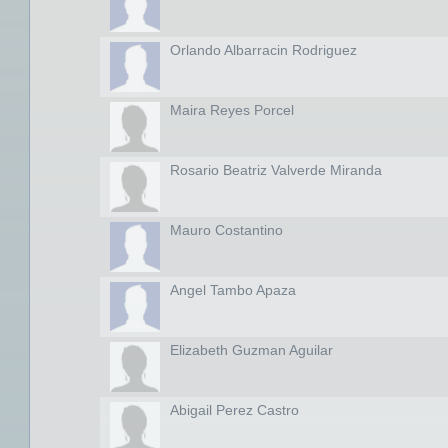
Orlando Albarracin Rodriguez
Maira Reyes Porcel
Rosario Beatriz Valverde Miranda
Mauro Costantino
Angel Tambo Apaza
Elizabeth Guzman Aguilar
Abigail Perez Castro