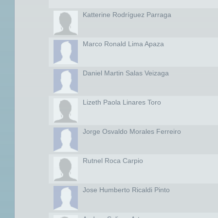
Katterine Rodríguez Parraga
Marco Ronald Lima Apaza
Daniel Martin Salas Veizaga
Lizeth Paola Linares Toro
Jorge Osvaldo Morales Ferreiro
Rutnel Roca Carpio
Jose Humberto Ricaldi Pinto