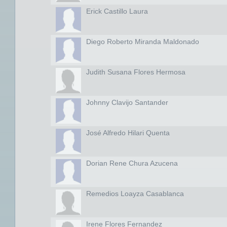
Erick Castillo Laura
Diego Roberto Miranda Maldonado
Judith Susana Flores Hermosa
Johnny Clavijo Santander
José Alfredo Hilari Quenta
Dorian Rene Chura Azucena
Remedios Loayza Casablanca
Irene Flores Fernandez