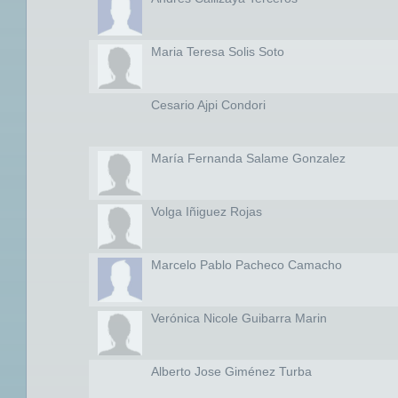
Maria Teresa Solis Soto
Cesario Ajpi Condori
María Fernanda Salame Gonzalez
Volga Iñiguez Rojas
Marcelo Pablo Pacheco Camacho
Verónica Nicole Guibarra Marin
Alberto Jose Giménez Turba