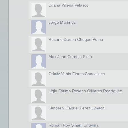
Liliana Villena Velasco
Jorge Martinez
Rosario Darma Choque Poma
Alex Juan Cornejo Pinto
Odaliz Vania Flores Chacalluca
Ligia Fátima Roxana Olivares Rodríguez
Kimberly Gabriel Perez Limachi
Roman Roy Siñani Chuyma