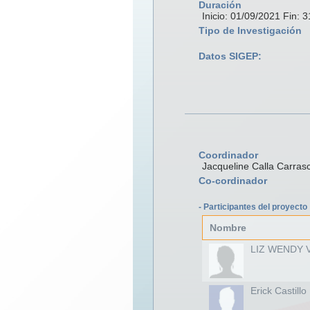
Duración
Inicio: 01/09/2021 Fin: 
Tipo de Investigación
Datos SIGEP:
Coordinador
Jacqueline Calla Carras
Co-cordinador
- Participantes del proyecto
Nombre
LIZ WENDY 
Erick Castillo