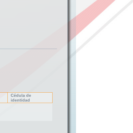
Cédula de
identidad