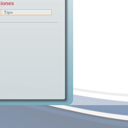
ciones
Tipo