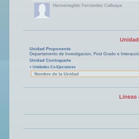
Hermenegildo Fernandez Callisaya
Unidad
Unidad Proponente
Departamento de Investigacion, Post Grado e Interacci
Unidad Contraparte
+ Unidades Co-Ejecutoras
Nombre de la Unidad
Lineas 