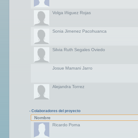
Volga Iñiguez Rojas
Sonia Jimenez Pacohuanca
Silvia Ruth Segales Oviedo
Josue Mamani Jarro
Alejandra Torrez
- Colaboradores del proyecto
Nombre
Ricardo Poma