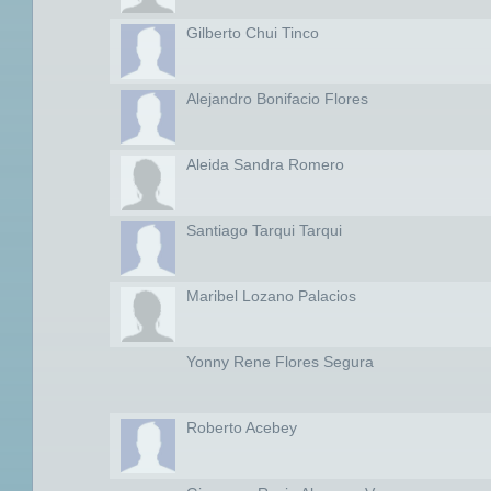
Gilberto Chui Tinco
Alejandro Bonifacio Flores
Aleida Sandra Romero
Santiago Tarqui Tarqui
Maribel Lozano Palacios
Yonny Rene Flores Segura
Roberto Acebey