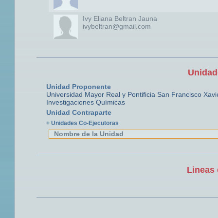
Ivy Eliana Beltran Jauna
ivybeltran@gmail.com
Unidad
Unidad Proponente
Universidad Mayor Real y Pontificia San Francisco Xavi
Investigaciones Químicas
Unidad Contraparte
+ Unidades Co-Ejecutoras
Nombre de la Unidad
Lineas 