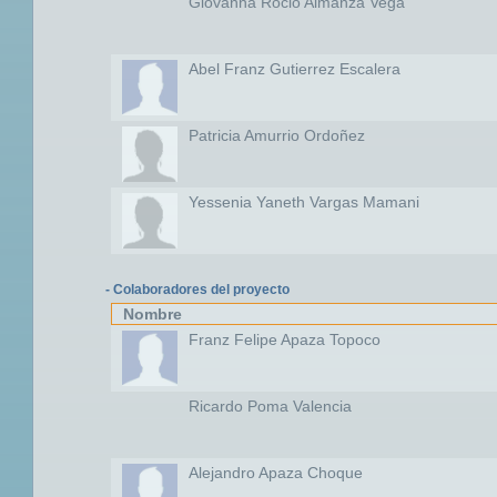
Giovanna Rocio Almanza Vega
Abel Franz Gutierrez Escalera
Patricia Amurrio Ordoñez
Yessenia Yaneth Vargas Mamani
- Colaboradores del proyecto
Nombre
Franz Felipe Apaza Topoco
Ricardo Poma Valencia
Alejandro Apaza Choque