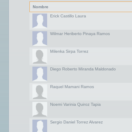
Nombre
Erick Castillo Laura
Wilmar Heriberto Pinaya Ramos
Milenka Sirpa Torrez
Diego Roberto Miranda Maldonado
Raquel Mamani Ramos
Noemi Varinia Quiroz Tapia
Sergio Daniel Torrez Alvarez