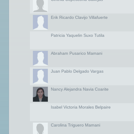
Erik Ricardo Clavijo Villafuerte
Patricia Yaquelin Suxo Tutila
Abraham Pusarico Mamani
Juan Pablo Delgado Vargas
Nancy Alejandra Navia Coarite
Isabel Victoria Morales Belpaire
Carolina Triguero Mamani