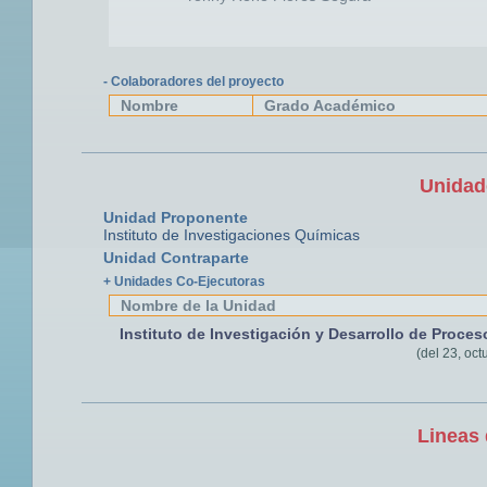
- Colaboradores del proyecto
Nombre
Grado Académico
Unidad
Unidad Proponente
Instituto de Investigaciones Químicas
Unidad Contraparte
+ Unidades Co-Ejecutoras
Nombre de la Unidad
Instituto de Investigación y Desarrollo de Proce
(del 23, oct
Lineas 