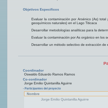
Objetivos Especificos
Evaluar la contaminación por Arsénico (As) total
geoquímicos naturales) en el Lago Titicaca
Desarrollar metodologías analíticas para la deter
Evaluar la contaminación por As orgánico en los se
Desarrollar un método selectivo de extracción de 
Pa
Coordinador
Oswaldo Eduardo Ramos Ramos
Co-cordinador
Jorge Emilio Quintanilla Aguirre
- Participantes del proyecto
Nombre
Jorge Emilio Quintanilla Aguirre