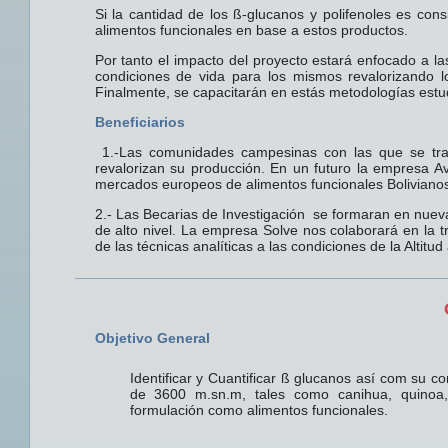
Si la cantidad de los ß-glucanos y polifenoles es co
alimentos funcionales en base a estos productos.
Por tanto el impacto del proyecto estará enfocado a 
condiciones de vida para los mismos revalorizando l
Finalmente, se capacitarán en estás metodologías estu
Beneficiarios
1.-Las comunidades campesinas con las que se trab
revalorizan su producción. En un futuro la empresa Av
mercados europeos de alimentos funcionales Bolivianos
2.- Las Becarias de Investigación se formaran en nuev
de alto nivel. La empresa Solve nos colaborará en la t
de las técnicas analíticas a las condiciones de la Altitud 
Objetivo General
Identificar y Cuantificar ß glucanos así com su c
de 3600 m.sn.m, tales como canihua, quinoa, 
formulación como alimentos funcionales.