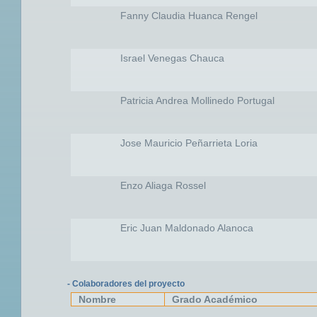
Fanny Claudia Huanca Rengel
Israel Venegas Chauca
Patricia Andrea Mollinedo Portugal
Jose Mauricio Peñarrieta Loria
Enzo Aliaga Rossel
Eric Juan Maldonado Alanoca
- Colaboradores del proyecto
Nombre
Grado Académico