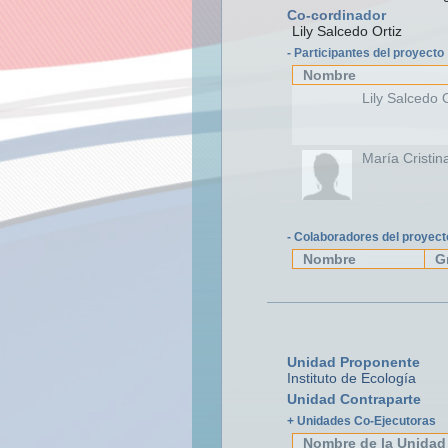
Co-cordinador
Lily Salcedo Ortiz
- Participantes del proyecto
Nombre
Lily Salcedo O
María Cristin
- Colaboradores del proyect
Nombre
G
Unidad Proponente
Instituto de Ecología
Unidad Contraparte
+ Unidades Co-Ejecutoras
Nombre de la Unidad