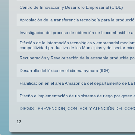
Centro de Innovación y Desarrollo Empresarial (CIDE)
Apropiación de la transferencia tecnología para la producción
Investigación del proceso de obtención de biocombustible a p
Difusión de la información tecnológica y empresarial mediante
competitividad productiva de los Municipios y del sector mic
Recuperación y Revalorización de la artesanía producida po
Desarrollo del léxico en el idioma aymara (IDH)
Planificación en el área Amazónica del departamento de La 
Diseño e implementación de un sistema de riego por goteo e
DIPGIS - PREVENCION, CONTROL Y ATENCIÓN DEL CO
13