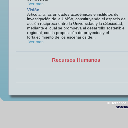
Ver mas
Visión
Articular a las unidades académicas e institutos de
investigación de la UMSA, constituyendo el espacio de
acción recíproca entre la Universidad y la sSociedad,
mediante el cual se promueva el desarrollo sostenible
regional, con la proposición de proyectos y el
fortalecimiento de los escenarios de...
Ver mas
Recursos Humanos
© Derechos 
sistem