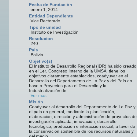
Fecha de Fundación
enero 1, 2014
Entidad Dependiente
Vice Rectorado
Tipo de unidad
Instituto de Investigación
Resolucion
240
Pais
Bolivia
Objetivo(s)
El Instituto de Desarrollo Regional (IDR) ha sido creado
en el 1er. Congreso Interno de la UMSA, tiene los
objetivos claramente establecidos, coadyuvar en el
Desarrollo del Departamento de La Paz y del País en
base a Proyectos para el Desarrollo y la
Industrialización de...
Ver mas
Misión
Coadyuvar al desarrollo del Departamento de La Paz y
el país en general, mediante la planificación,
elaboración, dirección y administración de proyectos de
investigación aplicada, innovación, desarrollo
tecnológico, producción e interacción social, a favor de
la conservación sostenible de los recursos naturales y
del medio...