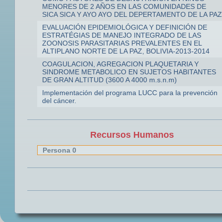
MENORES DE 2 AÑOS EN LAS COMUNIDADES DE
SICA SICA Y AYO AYO DEL DEPERTAMENTO DE LA PAZ
EVALUACIÓN EPIDEMIOLÓGICA Y DEFINICIÓN DE
ESTRATÉGIAS DE MANEJO INTEGRADO DE LAS
ZOONOSIS PARASITARIAS PREVALENTES EN EL
ALTIPLANO NORTE DE LA PAZ, BOLIVIA-2013-2014
COAGULACION, AGREGACION PLAQUETARIA Y
SINDROME METABOLICO EN SUJETOS HABITANTES
DE GRAN ALTITUD (3600 A 4000 m.s.n.m)
Implementación del programa LUCC para la prevención
del cáncer.
Recursos Humanos
Persona 0