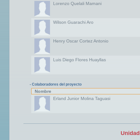
Lorenzo Quelali Mamani
Wilson Guarachi Aro
Henry Oscar Cortez Antonio
Luis Diego Flores Huayllas
- Colaboradores del proyecto
Nombre
Erland Junior Molina Taguasi
Unidad