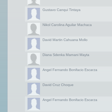
Gustavo Canqui Tintaya
Nikol Carolina Aguilar Machaca
David Martin Cahuana Mollo
Diana Sdenka Mamani Mayta
Angel Fernando Bonifacio Escarza
David Cruz Choque
Angel Fernando Bonifacio Escarza