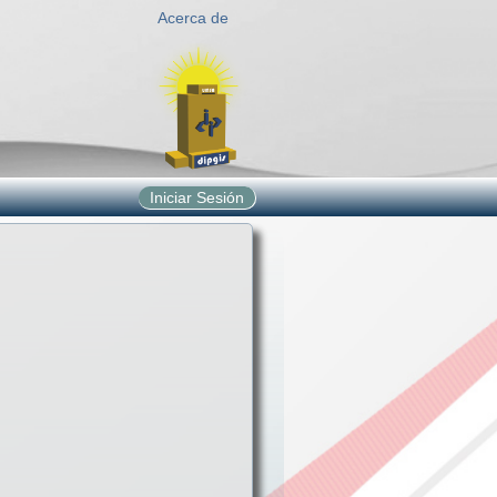
Acerca de
Iniciar Sesión