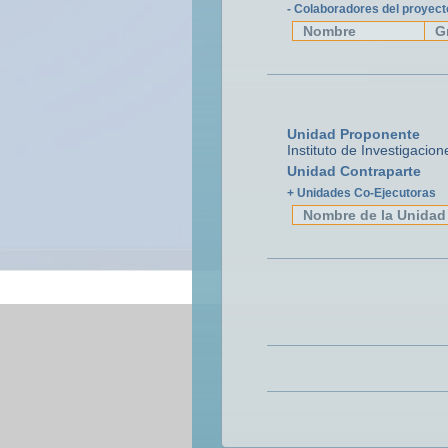
- Colaboradores del proyect
Nombre
G
Unidad Proponente
Instituto de Investigaci
Unidad Contraparte
+ Unidades Co-Ejecutoras
Nombre de la Unidad