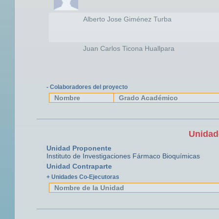
Alberto Jose Giménez Turba
Juan Carlos Ticona Huallpara
- Colaboradores del proyecto
Nombre
Grado Académico
Unidad
Unidad Proponente
Instituto de Investigaciones Fármaco Bioquímicas
Unidad Contraparte
+ Unidades Co-Ejecutoras
Nombre de la Unidad