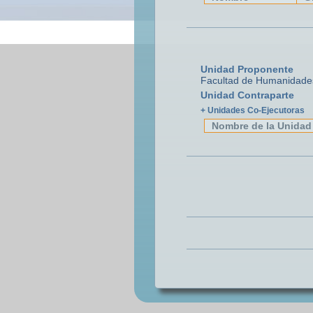
Unidad Proponente
Facultad de Humanidades
Unidad Contraparte
+ Unidades Co-Ejecutoras
Nombre de la Unidad