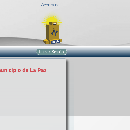
Acerca de
Iniciar Sesión
municipio de La Paz