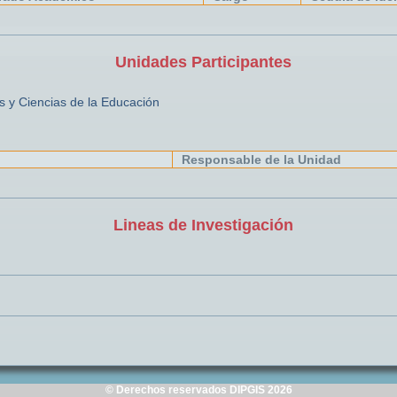
Unidades Participantes
 y Ciencias de la Educación
Responsable de la Unidad
Lineas de Investigación
© Derechos reservados DIPGIS 2026