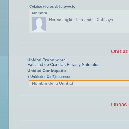
- Colaboradores del proyecto
Nombre
Hermenegildo Fernandez Callisaya
Unidad
Unidad Proponente
Facultad de Ciencias Puras y Naturales
Unidad Contraparte
+ Unidades Co-Ejecutoras
Nombre de la Unidad
Lineas 