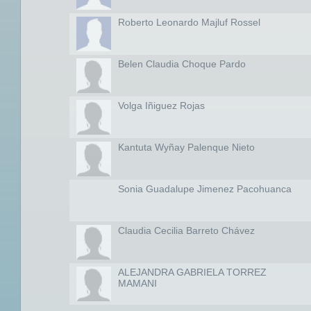
Roberto Leonardo Majluf Rossel
Belen Claudia Choque Pardo
Volga Iñiguez Rojas
Kantuta Wyñay Palenque Nieto
Sonia Guadalupe Jimenez Pacohuanca
Claudia Cecilia Barreto Chávez
ALEJANDRA GABRIELA TORREZ
MAMANI