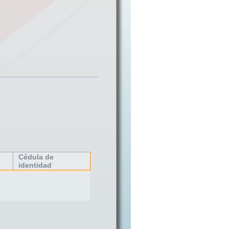
Cédula de
identidad