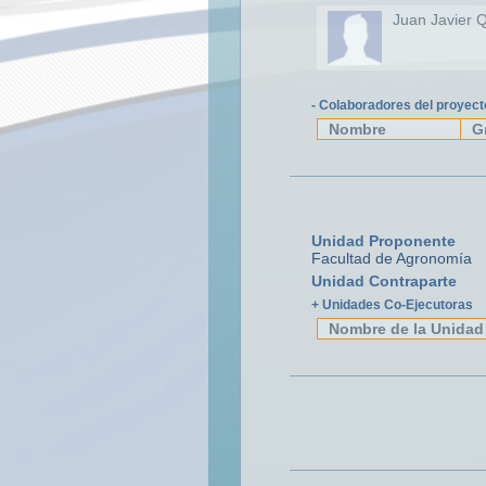
Juan Javier 
- Colaboradores del proyect
Nombre
G
Unidad Proponente
Facultad de Agronomía
Unidad Contraparte
+ Unidades Co-Ejecutoras
Nombre de la Unidad