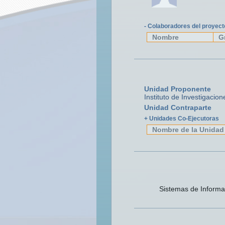
- Colaboradores del proyect
Nombre
G
Unidad Proponente
Instituto de Investigacio
Unidad Contraparte
+ Unidades Co-Ejecutoras
Nombre de la Unidad
Sistemas de Informa