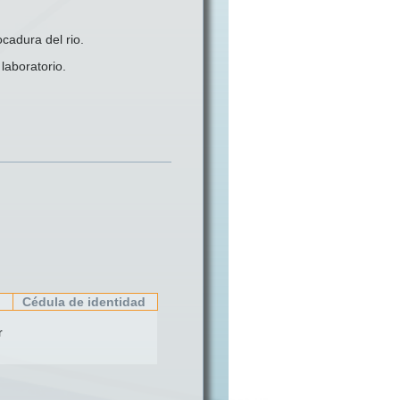
cadura del rio.
laboratorio.
Cédula de identidad
r