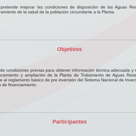
 pretende mejorar las condiciones de disposición de las Aguas Res
amiento de la salud de la población circundante a la Planta.
.
Objetivos
 de condiciones previas para obtener información técnica adecuada y 
joramiento y ampliación de la Planta de Tratamiento de Aguas Res
 al reglamento básico de pre inversión del Sistema Nacional de Invers
 de financiamiento.
Participantes