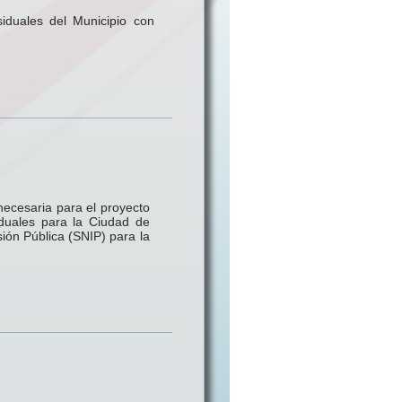
iduales del Municipio con
necesaria para el proyecto
iduales para la Ciudad de
ión Pública (SNIP) para la