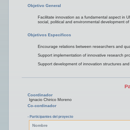
Objetivo General
Facilitate innovation as a fundamental aspect in 
social, political and environmental development of 
Objetivos Especificos
Encourage relations between researchers and qu
Support implementation of innovative research pro
Support development of innovation structures and
Pa
Coordinador
Ignacio Chirico Moreno
Co-cordinador
- Participantes del proyecto
Nombre