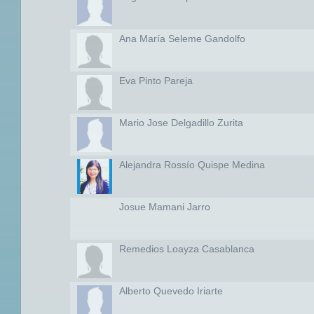
Ana María Seleme Gandolfo
Eva Pinto Pareja
Mario Jose Delgadillo Zurita
Alejandra Rossío Quispe Medina
Josue Mamani Jarro
Remedios Loayza Casablanca
Alberto Quevedo Iriarte