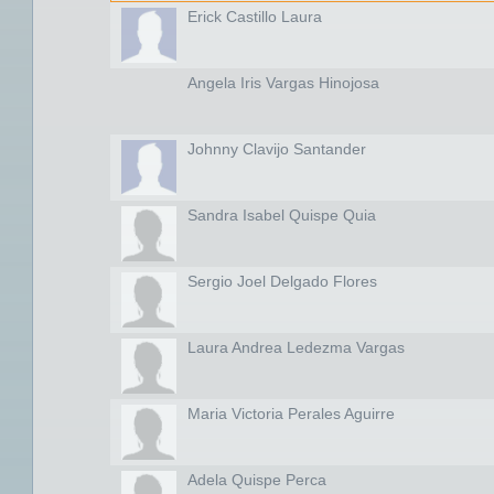
Erick Castillo Laura
Angela Iris Vargas Hinojosa
Johnny Clavijo Santander
Sandra Isabel Quispe Quia
Sergio Joel Delgado Flores
Laura Andrea Ledezma Vargas
Maria Victoria Perales Aguirre
Adela Quispe Perca