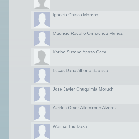
Ignacio Chirico Moreno
Mauricio Rodolfo Ormachea Muñoz
Karina Susana Apaza Coca
Lucas Dario Alberto Bautista
Jose Javier Chuquimia Moruchi
Alcides Omar Altamirano Alvarez
Weimar Iño Daza