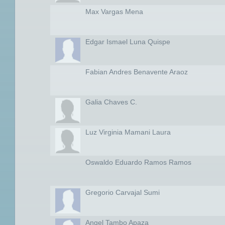
Max Vargas Mena
Edgar Ismael Luna Quispe
Fabian Andres Benavente Araoz
Galia Chaves C.
Luz Virginia Mamani Laura
Oswaldo Eduardo Ramos Ramos
Gregorio Carvajal Sumi
Angel Tambo Apaza