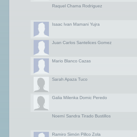
Raquel Chama Rodriguez
Isaac Ivan Mamani Yujra
Juan Carlos Santelices Gomez
Mario Blanco Cazas
Sarah Apaza Tuco
Galia Milenka Domic Peredo
Noemí Sandra Tirado Bustillos
Ramiro Simón Pillco Zola