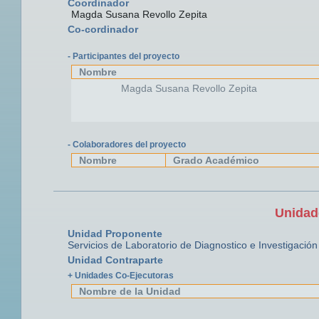
Coordinador
Magda Susana Revollo Zepita
Co-cordinador
- Participantes del proyecto
Nombre
Magda Susana Revollo Zepita
- Colaboradores del proyecto
Nombre
Grado Académico
Unidad
Unidad Proponente
Servicios de Laboratorio de Diagnostico e Investigación
Unidad Contraparte
+ Unidades Co-Ejecutoras
Nombre de la Unidad