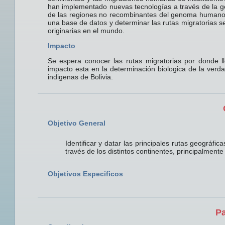
han implementado nuevas tecnologías a través de la ge
de las regiones no recombinantes del genoma humano 
una base de datos y determinar las rutas migratorias 
originarias en el mundo.
Impacto
Se espera conocer las rutas migratorias por donde ll
impacto esta en la determinación biologica de la ver
indigenas de Bolivia.
Objetivo General
Identificar y datar las principales rutas geográf
través de los distintos continentes, principalment
Objetivos Especificos
Pa