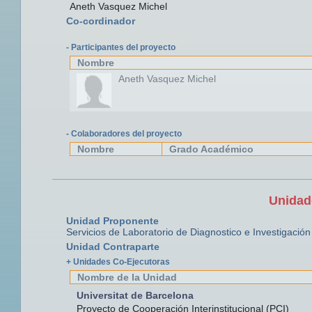
Aneth Vasquez Michel
Co-cordinador
- Participantes del proyecto
Nombre
Aneth Vasquez Michel
- Colaboradores del proyecto
Nombre
Grado Académico
Unidad
Unidad Proponente
Servicios de Laboratorio de Diagnostico e Investigación
Unidad Contraparte
+ Unidades Co-Ejecutoras
Nombre de la Unidad
Universitat de Barcelona
Proyecto de Cooperación Interinstitucional (PCI)