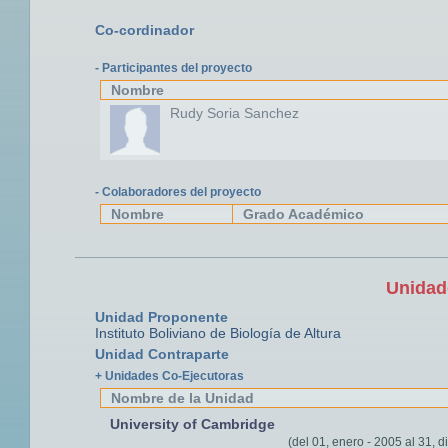
Co-cordinador
- Participantes del proyecto
Nombre
Rudy Soria Sanchez
- Colaboradores del proyecto
Nombre
Grado Académico
Unidad
Unidad Proponente
Instituto Boliviano de Biología de Altura
Unidad Contraparte
+ Unidades Co-Ejecutoras
Nombre de la Unidad
University of Cambridge
(del 01, enero - 2005 al 31, d