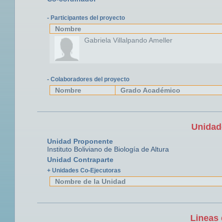
- Participantes del proyecto
Nombre
Gabriela Villalpando Ameller
- Colaboradores del proyecto
Nombre
Grado Académico
Unidad
Unidad Proponente
Instituto Boliviano de Biología de Altura
Unidad Contraparte
+ Unidades Co-Ejecutoras
Nombre de la Unidad
Lineas 