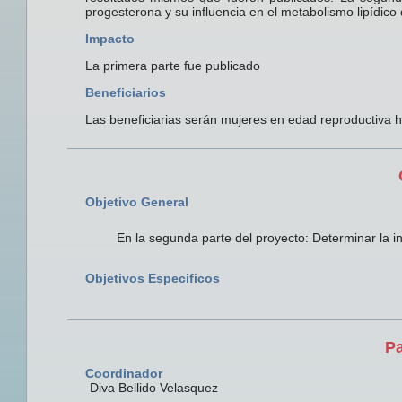
progesterona y su influencia en el metabolismo lipídico
Impacto
La primera parte fue publicado
Beneficiarios
Las beneficiarias serán mujeres en edad reproductiva h
Objetivo General
En la segunda parte del proyecto: Determinar la in
Objetivos Especificos
Pa
Coordinador
Diva Bellido Velasquez