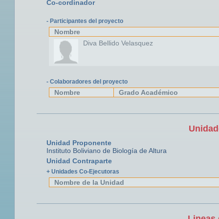
Co-cordinador
- Participantes del proyecto
Nombre
Diva Bellido Velasquez
- Colaboradores del proyecto
Nombre
Grado Académico
Unidad
Unidad Proponente
Instituto Boliviano de Biología de Altura
Unidad Contraparte
+ Unidades Co-Ejecutoras
Nombre de la Unidad
Lineas 