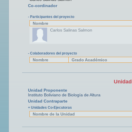
Co-cordinador
- Participantes del proyecto
Nombre
Carlos Salinas Salmon
- Colaboradores del proyecto
Nombre
Grado Académico
Unidad
Unidad Proponente
Instituto Boliviano de Biología de Altura
Unidad Contraparte
+ Unidades Co-Ejecutoras
Nombre de la Unidad