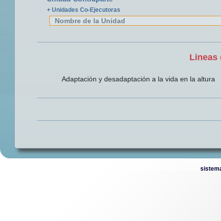
+ Unidades Co-Ejecutoras
Nombre de la Unidad
Lineas 
Adaptación y desadaptación a la vida en la altura
© Derechos 
sistem