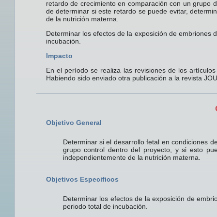
retardo de crecimiento en comparación con un grupo d
de determinar si este retardo se puede evitar, determ
de la nutrición materna.
Determinar los efectos de la exposición de embriones de
incubación.
Impacto
En el período se realiza las revisiones de los artículo
Habiendo sido enviado otra publicación a la revista
Objetivo General
Determinar si el desarrollo fetal en condiciones 
grupo control dentro del proyecto, y si esto pu
independientemente de la nutrición materna.
Objetivos Especificos
Determinar los efectos de la exposición de embrio
periodo total de incubación.