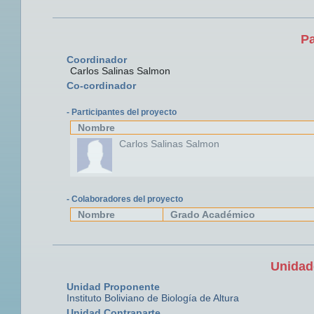
Pa
Coordinador
Carlos Salinas Salmon
Co-cordinador
- Participantes del proyecto
Nombre
Carlos Salinas Salmon
- Colaboradores del proyecto
Nombre
Grado Académico
Unidad
Unidad Proponente
Instituto Boliviano de Biología de Altura
Unidad Contraparte