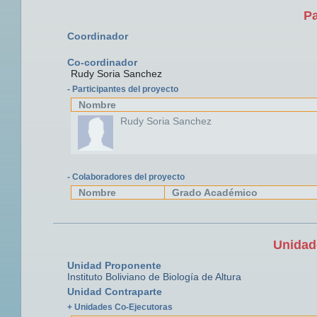
Pa
Coordinador
Co-cordinador
Rudy Soria Sanchez
- Participantes del proyecto
Nombre
Rudy Soria Sanchez
- Colaboradores del proyecto
Nombre
Grado Académico
Unidad
Unidad Proponente
Instituto Boliviano de Biología de Altura
Unidad Contraparte
+ Unidades Co-Ejecutoras