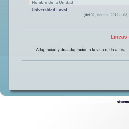
Nombre de la Unidad
Universidad Laval
(del 01, febrero - 2012 al 03
Lineas 
Adaptación y desadaptación a la vida en la altura
© Derechos 
sistem