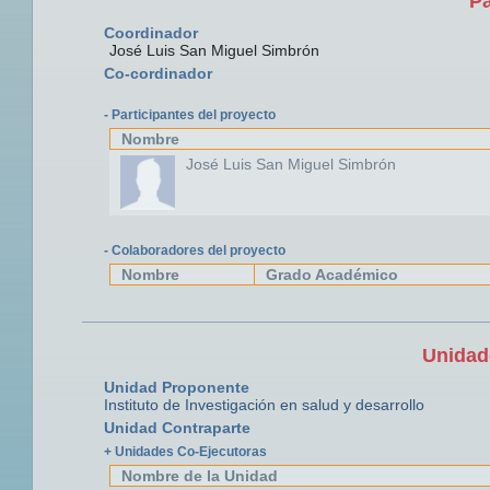
Pa
Coordinador
José Luis San Miguel Simbrón
Co-cordinador
- Participantes del proyecto
Nombre
José Luis San Miguel Simbrón
- Colaboradores del proyecto
Nombre
Grado Académico
Unidad
Unidad Proponente
Instituto de Investigación en salud y desarrollo
Unidad Contraparte
+ Unidades Co-Ejecutoras
Nombre de la Unidad