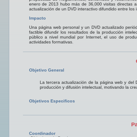
enero de 2013 hubo más de 36,000 visitas directas 
actualización de un DVD interactivo difundido entre los 
Impacto
Una página web personal y un DVD actualizado perió
factible difundir los resultados de la producción intele
público a nivel mundial por Internet, el uso de prod
actividades formativas.
Objetivo General
La tercera actualización de la página web y del 
producción y difusión intelectual, motivando la crea
Objetivos Especificos
Pa
Coordinador