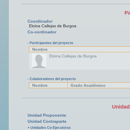
Pa
Coordinador
Eloina Callejas de Burgoa
Co-cordinador
- Participantes del proyecto
Nombre
Eloina Callejas de Burgoa
- Colaboradores del proyecto
Nombre
Grado Académico
Unidad
Unidad Proponente
Unidad Contraparte
+ Unidades Co-Ejecutoras