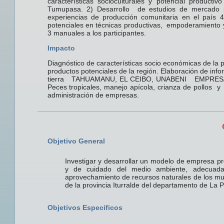
características socioculturales y potencial produc
Tumupasa. 2) Desarrollo de estudios de mercado pa
experiencias de producción comunitaria en el país 
potenciales en técnicas productivas, empoderamiento 
3 manuales a los participantes.
Impacto
Diagnóstico de características socio económicas de la p
productos potenciales de la región. Elaboración de inf
tierra TAHUAMANU, EL CEIBO, UNABENI EMPRESA
Peces tropicales, manejo apícola, crianza de pollos 
administración de empresas.
Objetivo General
Investigar y desarrollar un modelo de empresa pr
y de cuidado del medio ambiente, adecuada 
aprovechamiento de recursos naturales de los m
de la provincia Iturralde del departamento de La P
Objetivos Especificos