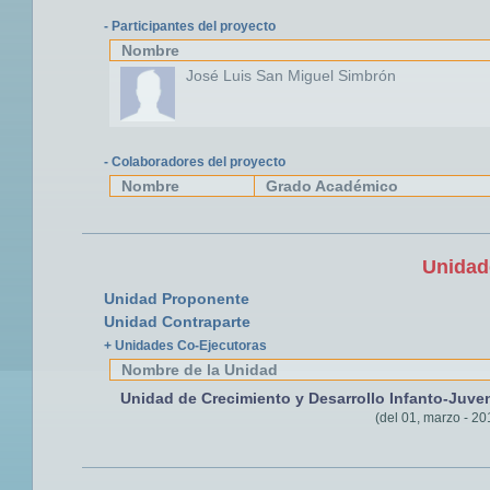
- Participantes del proyecto
Nombre
José Luis San Miguel Simbrón
- Colaboradores del proyecto
Nombre
Grado Académico
Unidad
Unidad Proponente
Unidad Contraparte
+ Unidades Co-Ejecutoras
Nombre de la Unidad
Unidad de Crecimiento y Desarrollo Infanto-Juven
(del 01, marzo - 20