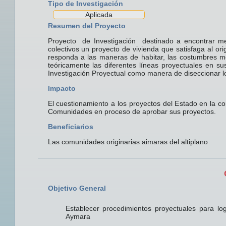
Tipo de Investigación
Aplicada
Resumen del Proyecto
Proyecto de Investigación destinado a encontrar me
colectivos un proyecto de vivienda que satisfaga al 
responda a las maneras de habitar, las costumbres me
teóricamente las diferentes líneas proyectuales en s
Investigación Proyectual como manera de diseccionar lo
Impacto
El cuestionamiento a los proyectos del Estado en la con
Comunidades en proceso de aprobar sus proyectos.
Beneficiarios
Las comunidades originarias aimaras del altiplano
Objetivo General
Establecer procedimientos proyectuales para lo
Aymara