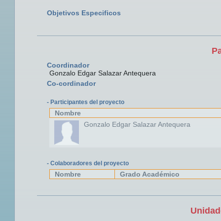
Objetivos Especificos
Pa
Coordinador
Gonzalo Edgar Salazar Antequera
Co-cordinador
- Participantes del proyecto
Nombre
Gonzalo Edgar Salazar Antequera
- Colaboradores del proyecto
Nombre
Grado Académico
Unidad