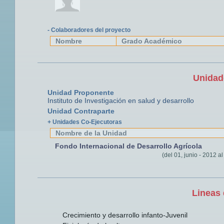
- Colaboradores del proyecto
Nombre
Grado Académico
Unidad
Unidad Proponente
Instituto de Investigación en salud y desarrollo
Unidad Contraparte
+ Unidades Co-Ejecutoras
Nombre de la Unidad
Fondo Internacional de Desarrollo Agrícola
(del 01, junio - 2012 a
Lineas 
Crecimiento y desarrollo infanto-Juvenil