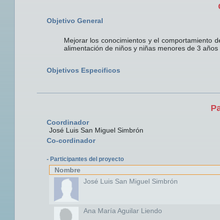
Objetivo General
Mejorar los conocimientos y el comportamiento de 
alimentación de niños y niñas menores de 3 años 
Objetivos Especificos
Pa
Coordinador
José Luis San Miguel Simbrón
Co-cordinador
- Participantes del proyecto
Nombre
José Luis San Miguel Simbrón
Ana María Aguilar Liendo