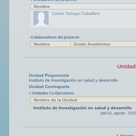
Nombre
Carlos Tamayo Caballero
- Colaboradores del proyecto
Nombre
Grado Académico
Unidad
Unidad Proponente
Instituto de Investigación en salud y desarrollo
Unidad Contraparte
+ Unidades Co-Ejecutoras
Nombre de la Unidad
Instituto de Investigación en salud y desarrollo
(del 01, agosto - 2013