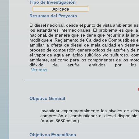
Tipo de Investigación
Aplicada
Resumen del Proyecto
El diesel nacional, desde el punto de vista ambiental 
los estándares internacionales. El problema es que l
nacional, de manera que se tiene que recurrir a la imp
modifique el Reglamento de Calidad de Combustibles en 
ampliar la oferta de diesel de mala calidad en desme
proceso de combustión genera óxidos de azufre y de ma
el vapor de agua en ácido sulfúrico y/o sulfuroso, co
ambiente, así como para los componentes de los motor
dióxido de azufre emitidos por los
Ver mas
Objetivo General
Investigar experimentalmente los niveles de di
compresión al combustionar el diesel disponible
(aprox. 3680msnm).
Objetivos Especificos