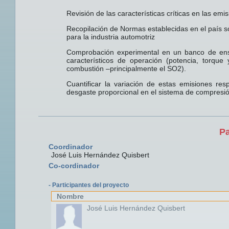
Revisión de las características críticas en las em
Recopilación de Normas establecidas en el país 
para la industria automotriz
Comprobación experimental en un banco de ens
característicos de operación (potencia, torque
combustión –principalmente el SO2).
Cuantificar la variación de estas emisiones re
desgaste proporcional en el sistema de compresió
Pa
Coordinador
José Luis Hernández Quisbert
Co-cordinador
- Participantes del proyecto
Nombre
José Luis Hernández Quisbert