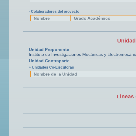
- Colaboradores del proyecto
Nombre
Grado Académico
Unidad
Unidad Proponente
Instituto de Investigaciones Mecánicas y Electromecáni
Unidad Contraparte
+ Unidades Co-Ejecutoras
Nombre de la Unidad
Lineas 