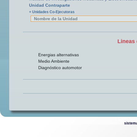
Unidad Contraparte
+ Unidades Co-Ejecutoras
Nombre de la Unidad
Lineas 
Energias alternativas
Medio Ambiente
Diagnóstico automotor
© Derechos 
sistem