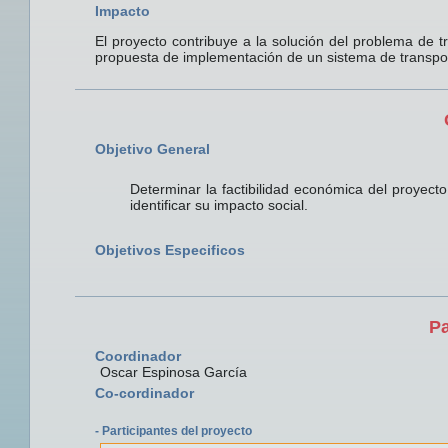
Impacto
El proyecto contribuye a la solución del problema de 
propuesta de implementación de un sistema de transpor
Objetivo General
Determinar la factibilidad económica del proyect
identificar su impacto social.
Objetivos Especificos
Pa
Coordinador
Oscar Espinosa García
Co-cordinador
- Participantes del proyecto