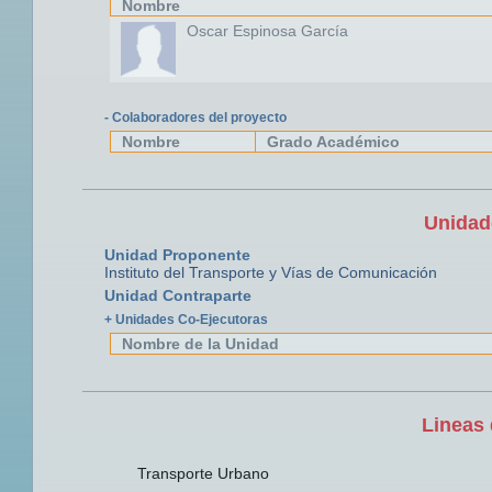
Nombre
Oscar Espinosa García
- Colaboradores del proyecto
Nombre
Grado Académico
Unidad
Unidad Proponente
Instituto del Transporte y Vías de Comunicación
Unidad Contraparte
+ Unidades Co-Ejecutoras
Nombre de la Unidad
Lineas 
Transporte Urbano