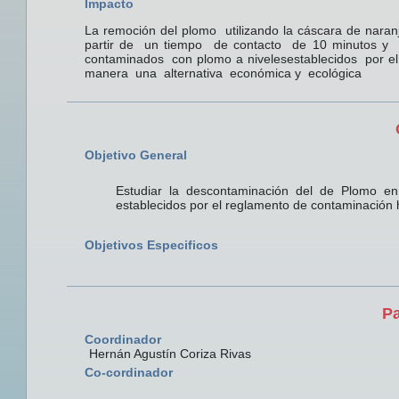
Impacto
La remoción del plomo utilizando la cáscara de nara
partir de un tiempo de contacto de 10 minutos y 
contaminados con plomo a nivelesestablecidos por 
manera una alternativa económica y ecológica
Objetivo General
Estudiar la descontaminación del de Plomo en 
establecidos por el reglamento de contaminación h
Objetivos Especificos
Pa
Coordinador
Hernán Agustín Coriza Rivas
Co-cordinador