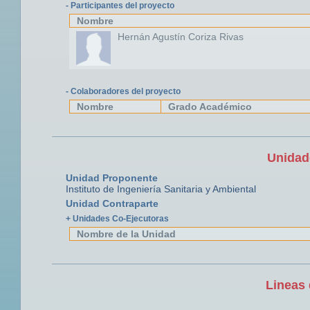
- Participantes del proyecto
Nombre
Hernán Agustín Coriza Rivas
- Colaboradores del proyecto
Nombre
Grado Académico
Unidad
Unidad Proponente
Instituto de Ingeniería Sanitaria y Ambiental
Unidad Contraparte
+ Unidades Co-Ejecutoras
Nombre de la Unidad
Lineas 